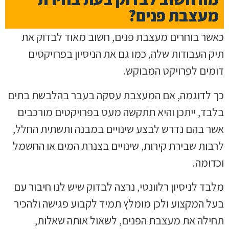
מעצבת פנים?
כאשר בוחרים מעצבת פנים, חשוב מאוד לבדוק את
תיק העבודות שלה, כמו גם את הניסיון בפרויקטים
דומים לפרויקט המבוקש.
כך לדוגמה, אם המעצבת עסקה בעבר בהלבשת בתים
בלבד, ייתכן והיא תתקשה מעט בפרויקטים מורכבים
אשר בהם נדרש לבצע שינויים במבנה ותשתית החלל,
לרבות שבירת קירות, שינויים בצנרת המים או החשמל
וכדומה.
מלבד לניסיון רלוונטי, נרצה לבדוק שיש לנו חיבור עם
בעל המקצוע ולכן מומלץ תמיד לקבוע פגישה ולהכיר
תחילה את מעצבת הפנים, לשאול אותה שאלות,