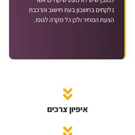
נלקחים בחשבון בעת חישוב והרכבת
הצעת המחיר ולכן כל מקרה לגופו.
איפיון צרכים