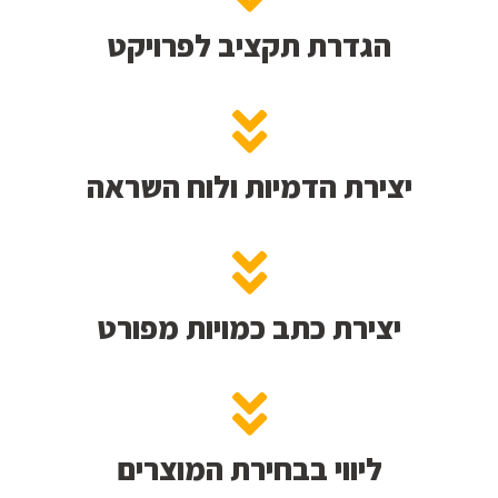
הגדרת תקציב לפרויקט
יצירת הדמיות ולוח השראה
יצירת כתב כמויות מפורט
ליווי בבחירת המוצרים