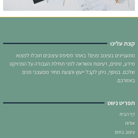
קצת עלינו
מתעניינים בעיצוב פנים? באתר פסיפס עיצובים תוכלו למצוא
מידע, טיפים, רעיונות והשראה לפני תחילת העבודה על הפרויקט
שלכם. בנוסף, ניתן לקבל ייעוץ והצעת מחיר ממעצבי פנים
באזורכם.
תפריט ניווט
דף הבית
אודות
עיצוב בתים