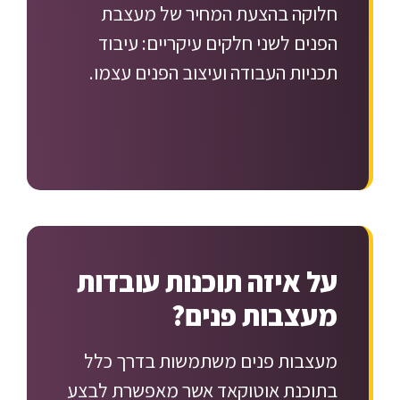
חלוקה בהצעת המחיר של מעצבת
הפנים לשני חלקים עיקריים: עיבוד
תכניות העבודה ועיצוב הפנים עצמו.
על איזה תוכנות עובדות
מעצבות פנים?
מעצבות פנים משתמשות בדרך כלל
בתוכנת אוטוקאד אשר מאפשרת לבצע