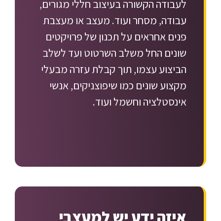
לעבודה הקשורה בעיצוב חללי מגורים,
עבודה, מסחר ועוד. מעצב או מעצבת
פנים אחראים על תכנון של פרויקטים
שונים החל משלב השרטוט ועד לשלב
הביצוע עצמו, תוך קבלת עזרה מבעלי
מקצוע שונים כמו שיפוצניקים, אנשי
אינסטלציה וחשמל ועוד.
איזה ידע יש למעצבי