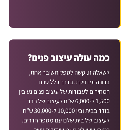
כמה עולה עיצוב פנים?
לשאלה זו, קשה לספק תשובה אחת,
ברורה ומדויקת. בדרך כלל טווח
המחירים לעבודות של עיצוב פנים נע בין
1,500 ל-6,000 ש"ח לעיצוב של חדר
בודד בבית ובין 10,000 ל-30,000 ש"ח
לעיצוב של בית שלם עם מספר חדרים.
כמובן שיש לא מעט שיקולים אשר