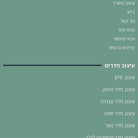
עיצוב משרד
בלוג
צור קשר
מפת אתר
תנאי שימוש
מדיניות פרטיות
עיצוב חדרים
עיצוב סלון
עיצוב חדר תינוק
עיצוב חדר עבודה
עיצוב חדר שינה
עיצוב חדר נוער
עיצוב חדר משחקים לילד