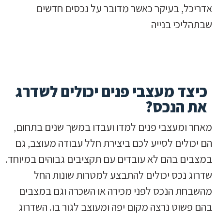
אדריכל, בעיקר כאשר מדובר על נכסים חדשים
שבתהליכי בנייה
כיצד מעצבי פנים יכולים לשדרג
את הנכס?
מאחר ומעצבי פנים למדו ועבדו במשך שנים בתחום,
הם יכולים לסייע לכם ביצירת חלל עבודה מעוצב, גם
במצבים בהם לא עובדים עם תקציבים גבוהים במיוחד.
שדרוג נכס יכולים להתבצע למטרות שונות החל
מהשבחת הנכס לפני מכירה או השכרה וגם במצבים
בהם פשוט נרצה מקום יפה ומעוצב לגור בו. השדרוג