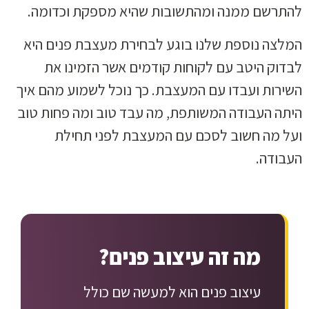
להתרשם ממנה ומהתשובות שהיא מספקת וכדומה.
המלצה נוספת שלנו בוגע לבחירת מעצבת פנים היא
לבדוק היטב עם לקוחות קודמים אשר הזמינו את
השירות ועבדו עם המעצבת. כך נוכל לשמוע מהם איך
היתה העבודה המשותפת, מה עבד טוב ומה פחות טוב
ועל מה חשוב לסכם עם המעצבת לפני תחילת
העבודה.
מה זה עיצוב פנים?
עיצוב פנים הוא למעשה שם כולל