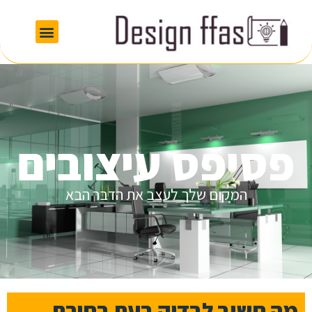
פסיפס עיצובים
המקום שלך לעצב את הדבר הבא
מה חשוב לבדוק בעת בחירת