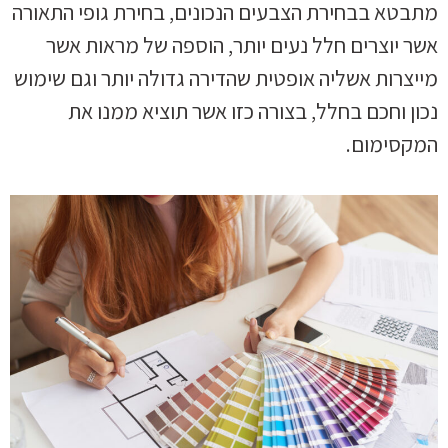
מתבטא בבחירת הצבעים הנכונים, בחירת גופי התאורה
אשר יוצרים חלל נעים יותר, הוספה של מראות אשר
מייצרות אשליה אופטית שהדירה גדולה יותר וגם שימוש
נכון וחכם בחלל, בצורה כזו אשר תוציא ממנו את
המקסימום.