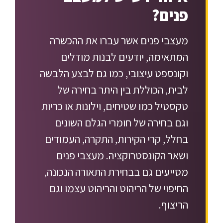
פנים?
מעצבי פנים אשר עברו את ההכשרה
המתאימה, יודעים לבנות מודלים
וקונספט עיצובי, כמו גם לבצע הלבשה
לבית, הכוללת בין היתר בחירה של
טקסטיל כמו שטיחים, וילונות או כריות
וגם בחירה של חומרי הגלם השונים
בחלל, קרי הקירות, התקרה, העמודים
ושאר הקונסטרוקציה. מעצבי פנים
מסייעים גם בבחירת התאורה הנכונה,
החיפוי של הריהוט והריהוט עצמו וגם
הריצוף.