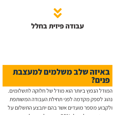
עבודה פיזית בחלל
באיזה שלב משלמים למעצבת
פנים?
המודל הנפוץ ביותר הוא מודל של חלוקה לתשלומים.
נהוג לספק מקדמה לפני תחילת העבודה המשותפת
ולקבוע מספר מועדים אשר בהם יתבצע התשלום על