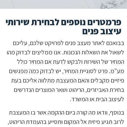
פרמטרים נוספים לבחירת שירותי
עיצוב פנים
בבואכם לאתר מעצב פנים לפרויקט שלכם, עליכם
לשאול את השאלות הנכונות. אנו ממליצים לבדוק מהו
המחיר של השירות ולבקש לדעת אם המחיר כולל
מע"מ. פרט לסוגיית המחיר, יש לבדוק כמה מפגשים
פיזיים מקבלים והאם המעצבת מתלווה אליכם בעת
בחירת האביזרים, הריהוט ושאר המוצרים הנדרשים
לעיצוב הבית או המשרד.
בנוסף, וודאו מה קורה ביום ההקמה אשר בו המעצבת
לרוב תגיע פיזית אל המקום ותסייע בהעמדת הריהוט,