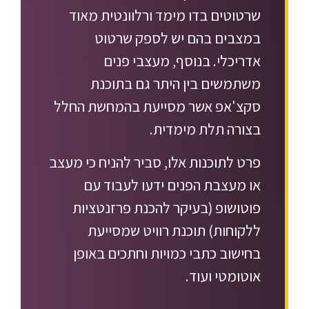
שרטוטים בדו מימד ורלוונטית מאוד
במצבים בהם יש לספק שרטוט
אדריכלי. בנוסף, מעצבי פנים
משתמשים בין היתר גם בתוכנת
סקצ'אפ אשר מסייעת בהמחשת החלל
בצורה תלת מימדית.
פרט לתוכנות אלו, סביר להניח כי מעצב
או מעצבת הפנים ידעו לעבוד עם
פוטושופ (בעיקר להכנת פרזנטציות
ללקוחות) תוכנת רוויט שמסייעת
בחישוב כתבי כמויות וחתכים באופן
אוטומטי ועוד.