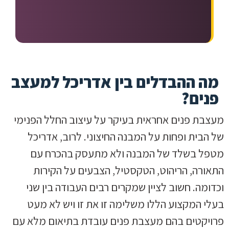
מה ההבדלים בין אדריכל למעצב
פנים?
מעצבת פנים אחראית בעיקר על עיצוב החלל הפנימי
של הבית ופחות על המבנה החיצוני. לרוב, אדריכל
מטפל בשלד של המבנה ולא מתעסק בהכרח עם
התאורה, הריהוט, הטקסטיל, הצבעים על הקירות
וכדומה. חשוב לציין שמקרים רבים העבודה בין שני
בעלי המקצוע הללו משלימה זו את זו ויש לא מעט
פרויקטים בהם מעצבת פנים עובדת בתיאום מלא עם