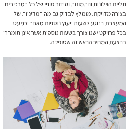
תליית הוילונות והתמונות וסידור סופי של כל המרכיבים
בצורה מדויקת. מומלץ לבדוק גם מה המדיניות של
המעצבת בנוגע לשעות ייעוץ נוספות מאחר וכמעט
בכל פרויקט ישנו צורך בשעות נוספות אשר אינן תומחרו
בהצעת המחיר הראשונה שסופקה.