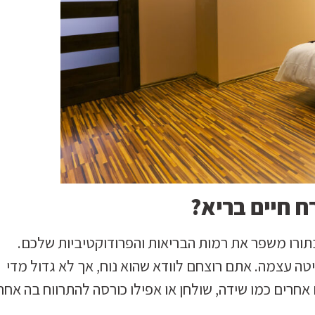
ח חיים בריא?
שבתורו משפר את רמות הבריאות והפרודוקטיביות שלכם.
טה עצמה. אתם רוצחם לוודא שהוא נוח, אך לא גדול מדי
חרים כמו שידה, שולחן או אפילו כורסה להתרווח בה אחר