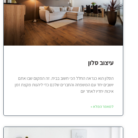
עיצוב סלון
הסלון הוא כנראה החלל הכי חשוב בבית. זה המקום שבו אתם
יושבים יחד עם המשפחה והחברים שלכם כדי ליהנות מקצת זמן
איכות יחדיו לאחר יום
למאמר המלא »