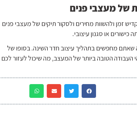
ת של מעצבי פנים
ש זמן ולהשוות מחירים ולסקור תיקים של מעצבי פנים
כישורים או סגנון עיצובי.
 שאתם מחפשים בתהליך עיצוב חדר השינה. בסופו של
הי העבודה הטובה ביותר של המעצב, מה שיכול לעזור לכם