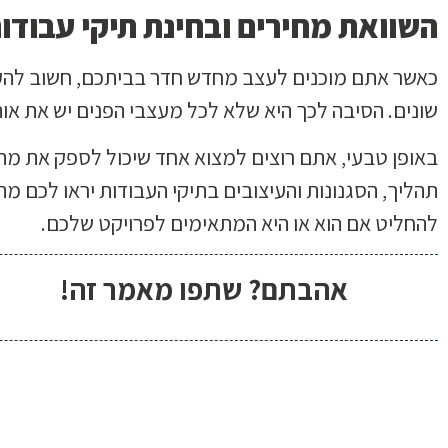
השוואת מחירים ובחינת תיקי עבודו
כאשר אתם מוכנים לעצב מחדש חדר בביתכם, חשוב להקדי
שונים. הסיבה לכך היא שלא לכל מעצבי הפנים יש את אותה 
באופן טבעי, אתם רוצים למצוא אחד שיכול לספק את מה
תהליך, הסגנונות והעיצובים בתיקי העבודות יראו לכם מ
להחליט אם הוא או היא המתאימים לפרויקט שלכם.
אהבתם? שתפו מאמר זה!