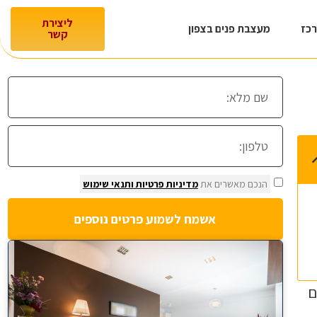
ליצירת
רכז
מעצבת פנים בצפון
קשר
הנכם מאשרים את
מדיניות פרטיות
ותנאי שימוש
אשמח לשמוע פרטים נוספים
ם