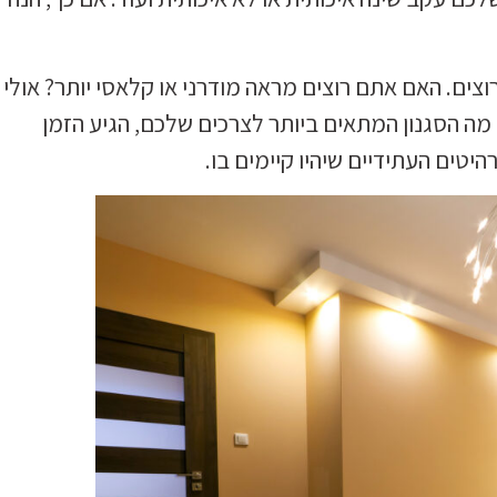
וצים. האם אתם רוצים מראה מודרני או קלאסי יותר? אולי
מה הסגנון המתאים ביותר לצרכים שלכם, הגיע הזמן
טים העתידיים שיהיו קיימים בו.