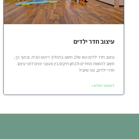
עיצוב חדר ילדים
עיצוב חדר ילדים הוא שלב חשוב בתהליך ריהוט הבית. ובתוך כך,
חשוב להשוות מחירים ולבחון תיקים בין מעצבי פנים לפני עיצוב
חדרי ילדים, מה שיוביל
למאמר המלא »