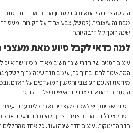
המיטה צריכה להתאים גם לסגנון החדר. אם החדר מודרני 
מבחינה עיצובית (למשל, צבע אחיד על הקירות ומעט רהיט
שינה הופך קל הרבה יותר.
למה כדאי לקבל סיוע מאת מעצבי פ
עיצוב הפנים של חדרי שינה חשוב מאוד, מכיוון שהוא יכול
המתאימה להם. בתוך כך, עיצוב חדר שינה צריך לשקף גם 
מיד את הטעם העיצובי והסגנון המועדפים על האדם. ו
המגורים בהתאם לצרכים האישיים שלכם לגמרי.
בסופו של יום, יש לשכור מעצבים ואדריכלים עבור עיצוב
בפונקציונליות. החדר אמנם צריך להיות נוח ונעים, אבל 
חדר התינוקות, עיצוב חדר שינה ועוד. כל אחד מהחללים הא