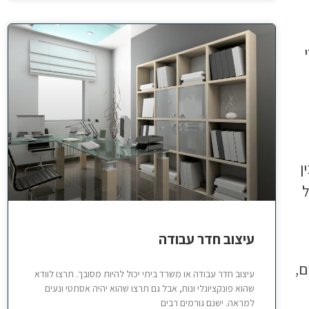
ן
ל
עיצוב חדר עבודה
ם,
עיצוב חדר עבודה או משרד ביתי יכול להיות מסובך. תרצו לוודא
שהוא פונקציונלי ונוח, אבל גם תרצו שהוא יהיה אסתטי ונעים
למראה. ישנם גורמים רבים