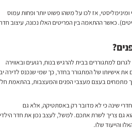
ומינימליסטי, אז לכו על משהו פשוט יותר ופחות עמוס
ים). כאשר ההתאמה בין הפריטים האלו נכונה, עיצוב חדרי
נים?
 לגרום למתגוררים בבית להרגיש בנוח, רגועים ובאווירה
את אישיותו של המתגורר בחדר, כך שמי שנכנס לדירה יבי
בכך מתמחים בעצם מעצבי הפנים והמעצבות, בהתאמת חל
 חדרי שינה כי לא מדובר רק באסתטיקה, אלא גם
הוא גם צריך לשרת אתכם. למשל, לעצב נכון את חדר הילדי
לו והייעוד שלו.