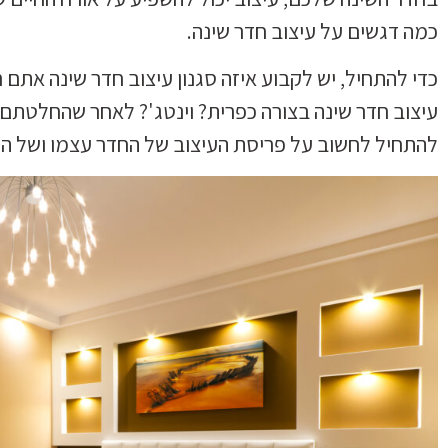
כמה דגשים על עיצוב חדר שינה.
כדי להתחיל, יש לקבוע איזה סגנון עיצוב חדר שינה אתם ר
עיצוב חדר שינה בצורה כפרית? וינטג'? לאחר שהחלטתם 
להתחיל לחשוב על פריסת העיצוב של החדר עצמו ושל הרהי