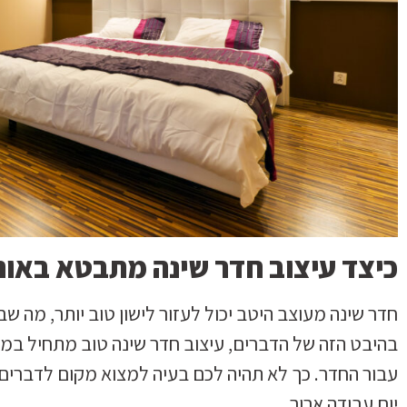
כיצד עיצוב חדר שינה מתבטא באור
חדר שינה מעוצב היטב יכול לעזור לישון טוב יותר, מה 
בהיבט הזה של הדברים, עיצוב חדר שינה טוב מתחיל במי
עבור החדר. כך לא תהיה לכם בעיה למצוא מקום לדברים א
יום עבודה ארוך.