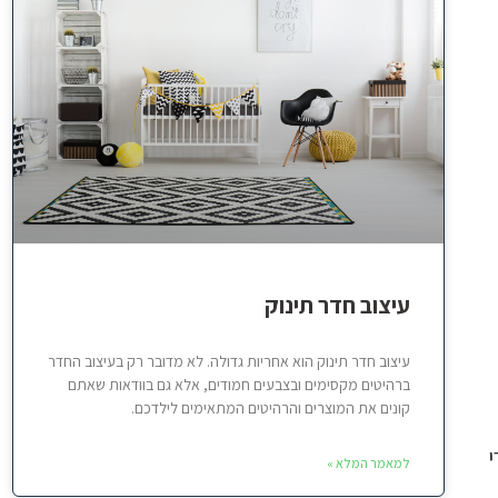
עיצוב חדר תינוק
עיצוב חדר תינוק הוא אחריות גדולה. לא מדובר רק בעיצוב החדר
ברהיטים מקסימים ובצבעים חמודים, אלא גם בוודאות שאתם
קונים את המוצרים והרהיטים המתאימים לילדכם.
י
למאמר המלא »