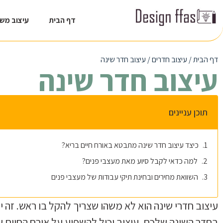
דף הבית
עיצוב מש
דף הבית
/
עיצוב חדרים
/
עיצוב חדר שינה
עיצוב חדר שינה
תוכן עניינים
כיצד עיצוב חדר שינה מתבטא באורח חיים בריא?
למה כדאי לקבל סיוע מאת מעצבי פנים?
השוואת מחירים ובחינת תיקי עבודות של מעצבי פנים
עיצוב חדרי שינה הוא לא משהו שצריך להקל בו ראש. זה
בחדר השינה שלכם, עיצוב יכול להשפיע על אורח החיים של