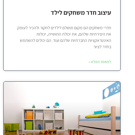
עיצוב חדר משחקים לילד
חדרי משחקים הם מקום מושלם לילדים לחקור ולהכיר לעומק
את היצירתיות שלהם, את יכולת התושייה, יכולות
האינטראקציות החברתיות שלהם ועוד. הם יכולים להשתמש
בחדר לציור
למאמר המלא »