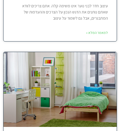
עיצוב חדר לבני נוער אינו משימה קלה. אתם צריכים לוודא
שאתם נותנים את הדגש הנכון על הצרכים וההעדפות של
המתבגרים, אבל גם לשמור על עיצוב
למאמר המלא »