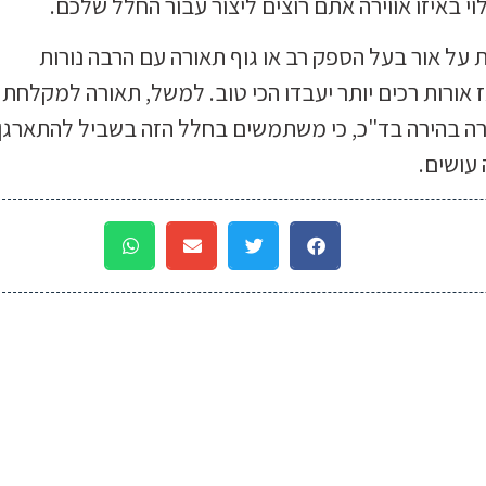
 באיזו אווירה אתם רוצים ליצור עבור החלל שלכם.
ת על אור בעל הספק רב או גוף תאורה עם הרבה נורות
ז אורות רכים יותר יעבדו הכי טוב. למשל, תאורה למקלחת
רה בהירה בד"כ, כי משתמשים בחלל הזה בשביל להתארגן,
עושים.