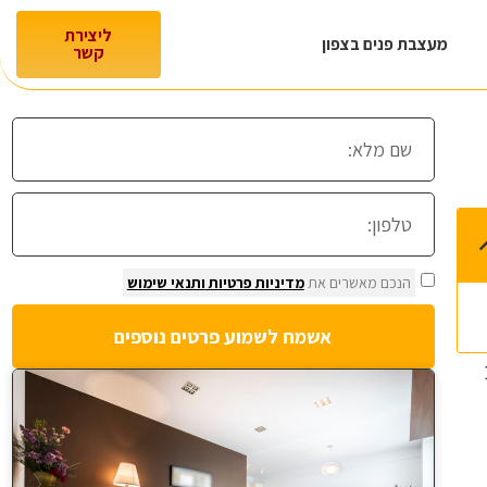
ליצירת
מעצבת פנים בצפון
קשר
הנכם מאשרים את
מדיניות פרטיות
ותנאי שימוש
אשמח לשמוע פרטים נוספים