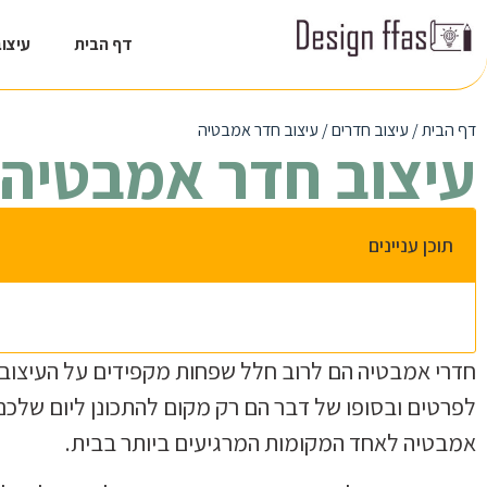
דף הבית
עיצו
דף הבית
/
עיצוב חדרים
/
עיצוב חדר אמבטיה
עיצוב חדר אמבטיה
תוכן עניינים
חדרי אמבטיה הם לרוב חלל שפחות מקפידים על העיצוב
לפרטים ובסופו של דבר הם רק מקום להתכונן ליום שלכם. 
אמבטיה לאחד המקומות המרגיעים ביותר בבית.