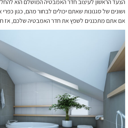
הצעד הראשון לעיצוב חדר האמבטיה המושלם הוא להחליט 
ושונים של סגנונות שאתם יכולים לבחור מהם, כגון כפרי או
אם אתם מתכננים לשפץ את חדר האמבטיה שלכם, אז חש