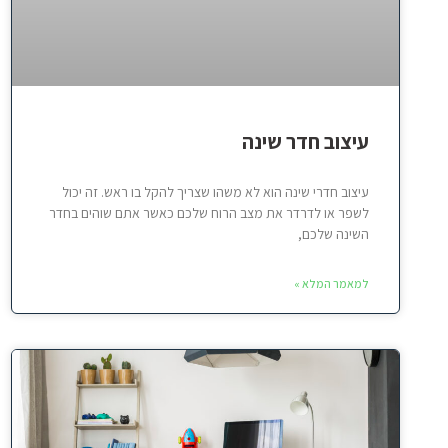
עיצוב חדר שינה
עיצוב חדרי שינה הוא לא משהו שצריך להקל בו ראש. זה יכול
לשפר או לדרדר את מצב הרוח שלכם כאשר אתם שוהים בחדר
השינה שלכם,
למאמר המלא »