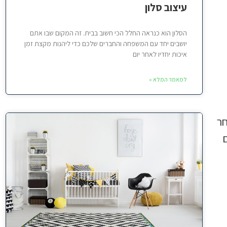
עיצוב סלון
הסלון הוא כנראה החלל הכי חשוב בבית. זה המקום שבו אתם
יושבים יחד עם המשפחה והחברים שלכם כדי ליהנות מקצת זמן
איכות יחדיו לאחר יום
למאמר המלא »
חר