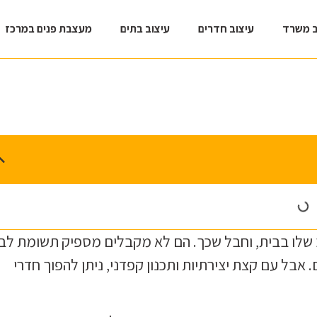
ב משרד
עיצוב חדרים
עיצוב בתים
מעצבת פנים במרכז
 שלו בבית, וחבל שכך. הם לא מקבלים מספיק תשומת לב
אבל עם קצת יצירתיות ותכנון קפדני, ניתן להפוך חדרי