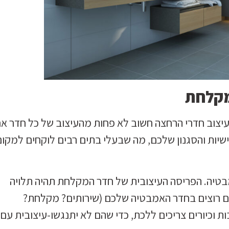
המקלחת
עיצוב חדרי הרחצה חשוב לא פחות מהעיצוב של כל חדר א
שיות והסגנון שלכם, מה שבעלי בתים רבים לוקחים למקום
מבטיה. הפריסה העיצובית של חדר המקלחת תהיה תלויה
אתם רוצים בחדר האמבטיה שלכם (שירותים? מקלחת?
 וכיורים צריכים ללכת, כדי שהם לא יתנגשו-עיצובית עם