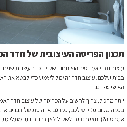
תכנון הפריסה העיצובית של חדר 
עיצוב חדרי אמבטיה הוא תחום שקיים כבר עשרות שנים. 
בבית שלכם. עיצוב חדר זה יכול לשמש כדי לבטא את האי
האישי שלהם.
יותר מהכול, צריך לחשוב על הפריסה של עיצוב חדר הא
בכמה מקום פנוי יש לכם, כמו גם איזה סוג של דברים 
אמבטיה?). תצטרכו גם לשקול לאן דברים כמו מתלי מגבות