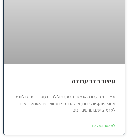
עיצוב חדר עבודה
עיצוב חדר עבודה או משרד ביתי יכול להיות מסובך. תרצו לוודא
שהוא פונקציונלי ונוח, אבל גם תרצו שהוא יהיה אסתטי ונעים
למראה. ישנם גורמים רבים
למאמר המלא »