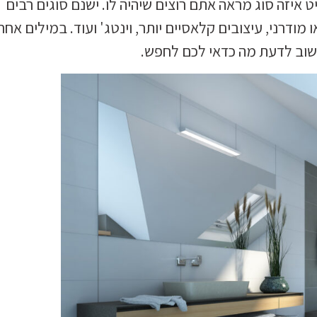
איזה סוג מראה אתם רוצים שיהיה לו. ישנם סוגים רבים
 מודרני, עיצובים קלאסיים יותר, וינטג' ועוד. במילים אחר
וב לדעת מה כדאי לכם לחפש.