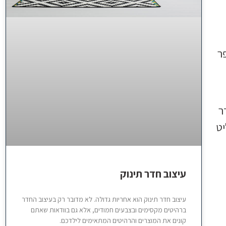
ר
ר
יט
עיצוב חדר תינוק
עיצוב חדר תינוק הוא אחריות גדולה. לא מדובר רק בעיצוב החדר
ברהיטים מקסימים ובצבעים חמודים, אלא גם בוודאות שאתם
קונים את המוצרים והרהיטים המתאימים לילדכם.