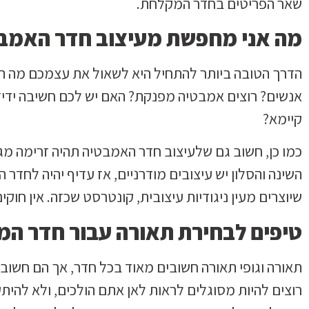
שאר הפריטים בחדר המקלחת.
מה אני מחפשת מעיצוב חדר האמב
הדרך הטובה ביותר להתחיל היא לשאול את עצמכם מה ה
אנשים? רוצים אמבטיה מפנקת? האם יש לכם חשיבה ידיד
קיימא?
כמו כן, חשוב גם שלעיצוב חדר האמבטיה תהיה זרימה מג
השינה והסלון יש עיצובים מודרניים, אז עדיף יהיה לחדר
שיוצרים מעין ניגודיות עיצובית, קונטרסט שכזה. אין חוקים
טיפים לבחירת תאורה עבור חדר ה
תאורה וגופי תאורה חשובים מאוד בכל חדר, אך הם חש
רוצים להיות מסוגלים לראות לאן אתם הולכים, ולא להית