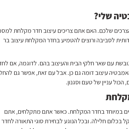
טיה שלי?
צרכים שלכם. האם אתם צריכים עיצוב חדר מקלחת למספ
ותית לסביבה ורוצים להטמיע בחדר המקלחת עיצוב בר
ובשת עם שאר חלקי הבית והעיצוב בהם. לדוגמה, אם לחד
 האמבטיה עיצוב דומה גם כן. אבל עם זאת, אפשר גם להחל
, הכול עניין של טעם וסגנון.
מקלחת
ובים במיוחד בחדר המקלחת. כאשר אתם מתקלחים, אתם
קל בכלום חלילה. ובכל הנוגע לבחירת סוגי התאורה לחדר