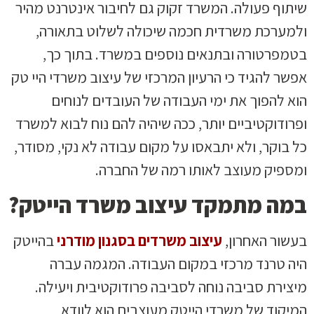
שיתוף פעולה. המשרד זקוק גם לחיבור אינטרנט מהיר
ולמערכת משרדית חכמה שיכולה לשלוט בתאורה,
בטמפרטורה ובתנאים נוספים במשרד. בתוך כך,
אפשר להגיד כי הרעיון המרכזי של עיצוב משרדי היי טק
הוא להפוך את ימי העבודה של העובדים לנוחים
ופרודוקטיביים יותר, ככה שיהיה להם נוח לבוא למשרד
כל בוקר, ולא יתבאסו על מקום עבודה לא נקי, מסודר,
ומספיק מעוצב לאותו רמה של החברה.
במה מתמקד עיצוב משרד הייטק?
בעשור האחרון,
עיצוב משרדים בסגנון מודרני
בהייטק
היה טרנד מרכזי במקום העבודה. המגמה עברה
מיצירת סביבה נוחה לסביבה פרודוקטיבית ויעילה.
המיקוד של משרדי הייטק מעוצבים הוא לוודא