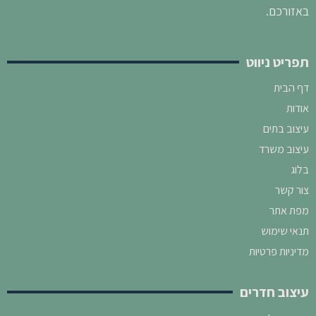
באזורכם.
תפריט ניווט
דף הבית
אודות
עיצוב בתים
עיצוב משרד
בלוג
צור קשר
מפת אתר
תנאי שימוש
מדיניות פרטיות
עיצוב חדרים