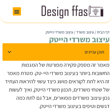
דף הבית
/
עיצוב משרד
/
עיצוב משרדי הייטק
עיצוב משרדי הייטק
תוכן עניינים
מאמר זה מספק סקירה מפורטת של המגמות
החשובות ביותר בעיצוב משרדי היי-טק. מטרת מאמר
זה היא לתת לקוראים מושג כיצד עשוי להיראות העתיד
של שטחי משרדים, תכנון משרדי הייטק, ואיך לעשות
נכון עיצוב משרדים מפוארים, אבל גם לתת כמה
דגשים וטיפים בעיצוב משרדי הייטק.