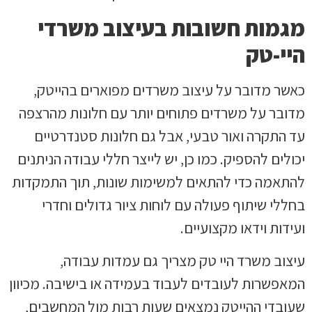
מגמות חשובות בעיצוב משרדי
היי-טק
כאשר מדובר על עיצוב משרדים מפוארים בהייטק,
מדובר על משרדים פתוחים יותר עם חלונות מהרצפה
עד התקרה ואור טבעי, אבל גם חלונות סטנדרטיים
יכולים להספיק. כמו כן, יש לייצר חללי עבודה הניתנים
להתאמה כדי להתאים למשימות שונות, תוך התמקדות
בחללי שיתוף פעולה עם לוחות ציור גדולים וחדרי
ועידות וידאו מקצועיים.
עיצוב משרד היי טק מצריך גם עמדות עבודה,
המאפשרות לעובדים לעבוד בעמידה או בישיבה. מכיוון
שעובדי ההייטק נמצאים שעות רבות מול המחשבים,