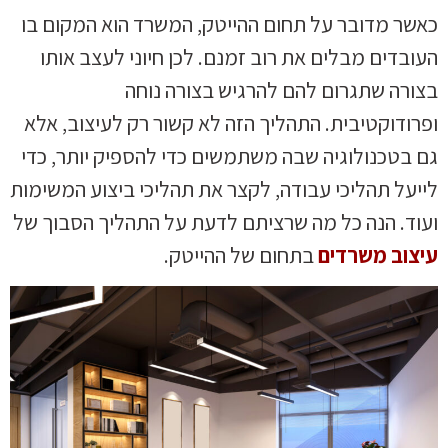
כאשר מדובר על תחום ההייטק, המשרד הוא המקום בו
העובדים מבלים את רוב זמנם. לכן חיוני לעצב אותו
בצורה שתגרום להם להרגיש בצורה נוחה
ופרודוקטיבית. התהליך הזה לא קשור רק לעיצוב, אלא
גם בטכנולוגיה שבה משתמשים כדי להספיק יותר, כדי
לייעל תהליכי עבודה, לקצר את תהליכי ביצוע המשימות
ועוד. הנה כל מה שרציתם לדעת על התהליך הסבוך של
עיצוב משרדים
בתחום של ההייטק.