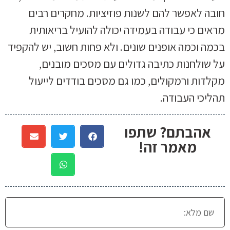
חובה לאפשר להם לשנות פוזיציות. מחקרים רבים
מראים כי עבודה בעמידה יכולה להועיל בריאותית
בכמה וכמה אופנים שונים. ולא פחות חשוב, יש להקפיד
על שולחנות כתיבה גדולים עם מסכים מובנים,
מקלדות ורמקולים, כמו גם מסכים בודדים לייעול
תהליכי העבודה.
אהבתם? שתפו
מאמר זה!