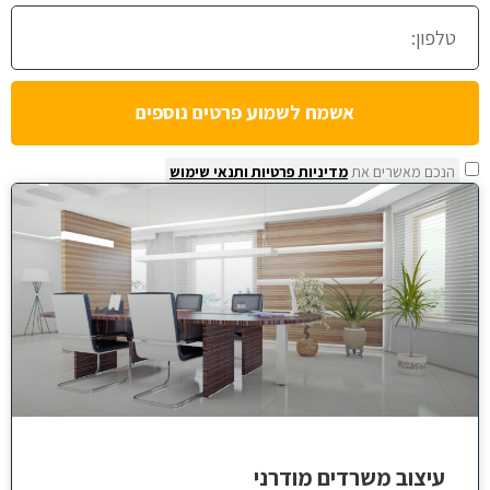
אשמח לשמוע פרטים נוספים
הנכם מאשרים את
מדיניות פרטיות
ותנאי שימוש
עיצוב משרדים מודרני