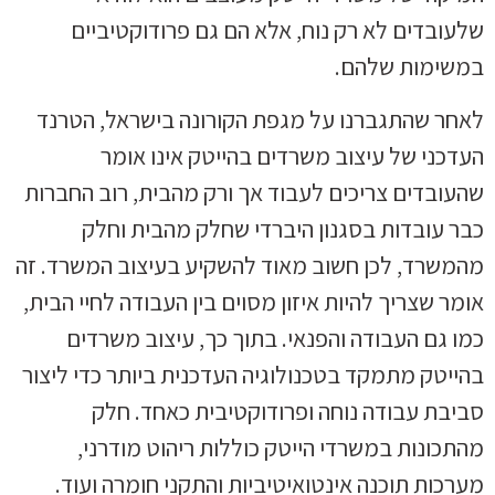
שלעובדים לא רק נוח, אלא הם גם פרודוקטיביים
במשימות שלהם.
לאחר שהתגברנו על מגפת הקורונה בישראל, הטרנד
העדכני של עיצוב משרדים בהייטק אינו אומר
שהעובדים צריכים לעבוד אך ורק מהבית, רוב החברות
כבר עובדות בסגנון היברדי שחלק מהבית וחלק
מהמשרד, לכן חשוב מאוד להשקיע בעיצוב המשרד. זה
אומר שצריך להיות איזון מסוים בין העבודה לחיי הבית,
כמו גם העבודה והפנאי. בתוך כך, עיצוב משרדים
בהייטק מתמקד בטכנולוגיה העדכנית ביותר כדי ליצור
סביבת עבודה נוחה ופרודוקטיבית כאחד. חלק
מהתכונות במשרדי הייטק כוללות ריהוט מודרני,
מערכות תוכנה אינטואיטיביות והתקני חומרה ועוד.