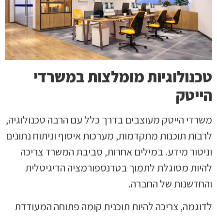
טכנולוגיות מומלצות במשרדי
הייטק
משרדי הייטק מעוצבים בדרך כלל עם הרבה טכנולוגיה,
לרבות תוכנות מתקדמות, מערכות איסוף וניתוח נתונים
וניטור מידע. במילים אחרות, סביבת המשרד צריכה
להיות מסוגלת לתמוך בטרנספורמציה הדיגיטלית
והחדשנות של החברה.
לדוגמה, צריכה להיות תוכנית קומה פתוחה המעודדת