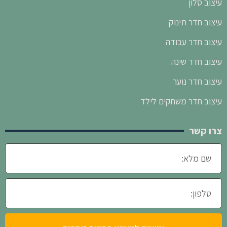
עיצוב סלון
עיצוב חדר תינוק
עיצוב חדר עבודה
עיצוב חדר שינה
עיצוב חדר נוער
עיצוב חדר משחקים לילד
צרו קשר