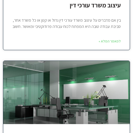
עיצוב משרד עורכי דין
בין אם מדברים על עיצוב משרד עורכי דין גדול או קטן או כל משרד אחר,
סביבת עבודה טובה היא המפתח לכוח עבודה פרודוקטיבי ומאושר. חשוב
למאמר המלא »