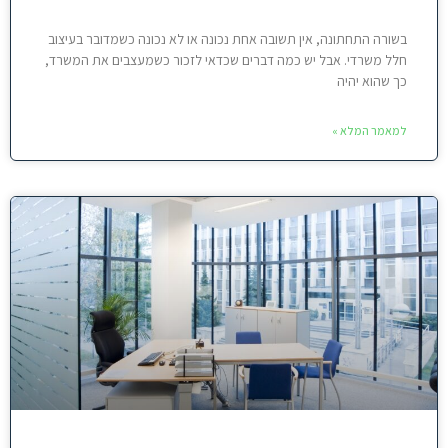
בשורה התחתונה, אין תשובה אחת נכונה או לא נכונה כשמדובר בעיצוב
חלל משרדי. אבל יש כמה דברים שכדאי לזכור כשמעצבים את המשרד,
כך שהוא יהיה
למאמר המלא »