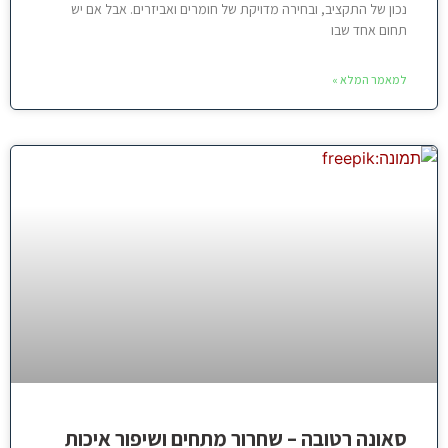
נכון של התקציב, ובחירה מדויקת של חומרים ואביזרים. אבל אם יש
תחום אחד שבו
למאמר המלא »
סאונה רטובה – שחרור מתחים ושיפור איכות