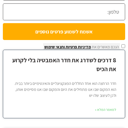
אשמח לשמוע פרטים נוספים
הנכם מאשרים את
מדיניות פרטיות
ותנאי שימוש
8 דרכים לשדרג את חדר האמבטיה בלי לקרוע
את הכיס
חדר הרחצה הוא אחד החללים הפונקציונליים והאינטימיים ביותר בבית.
הוא המקום שבו אנו מתחילים את היום והמקום שבו אנו מסיימים אותו,
ולכן לעיצוב שלו יש
למאמר המלא »