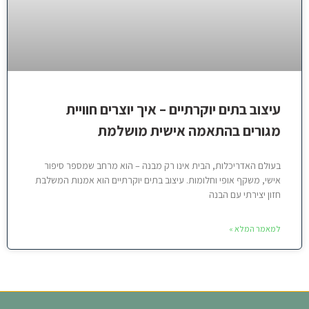
עיצוב בתים יוקרתיים – איך יוצרים חוויית
מגורים בהתאמה אישית מושלמת
בעולם האדריכלות, הבית אינו רק מבנה – הוא מרחב שמספר סיפור
אישי, משקף אופי וחלומות. עיצוב בתים יוקרתיים הוא אמנות המשלבת
חזון יצירתי עם הבנה
למאמר המלא »