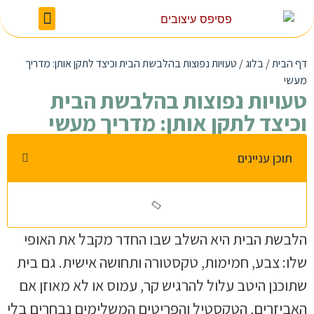
מעצבת פנים בצפון
מעצבת פנים במרכז
דף הבית
/
בלוג
/
טעויות נפוצות בהלבשת הבית וכיצד לתקן אותן: מדריך
מעשי
טעויות נפוצות בהלבשת הבית
וכיצד לתקן אותן: מדריך מעשי
תוכן עניינים
הלבשת הבית היא השלב שבו החדר מקבל את האופי
שלו: צבע, חמימות, טקסטורה ותחושה אישית. גם בית
שתוכנן היטב עלול להרגיש קר, עמוס או לא מאוזן אם
האביזרים, הטקסטיל והפריטים המשלימים נבחרים בלי