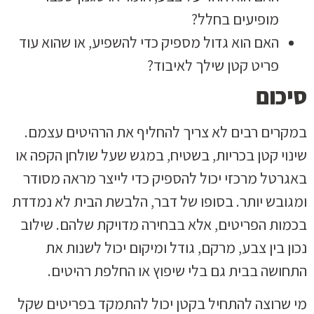
מופיעים בחלל?
האם הוא גדול מספיק כדי להשפיע, או שהוא עוד
פריט קטן שילך לאיבוד?
סיכום
במקרים רבים לא צריך להחליף את הרהיטים עצמם.
שינוי קטן בכריות, בשטיח, במגש שעל שולחן הקפה או
באגרטל מרכזי יכול להספיק כדי לייצר מראה מסודר
ומגובש יותר. בסופו של דבר, הלבשת הבית לא נמדדת
בכמות הפריטים, אלא בבחירה מדויקת שלהם. שילוב
נכון בין צבע, מרקם, גודל ומיקום יכול לשנות את
התחושה בבית גם בלי שיפוץ או החלפת רהיטים.
מי שרוצה להתחיל בקטן יכול להתמקד בפריטים שקל