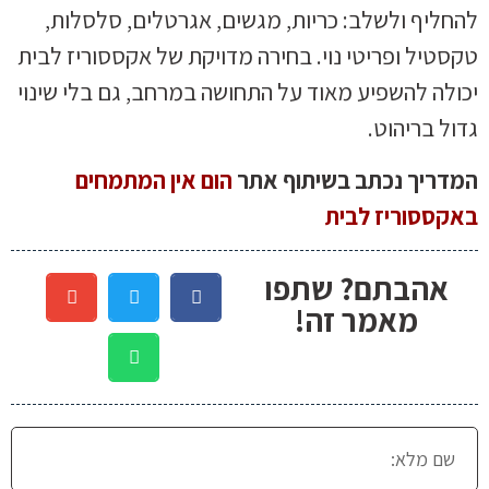
להחליף ולשלב: כריות, מגשים, אגרטלים, סלסלות,
טקסטיל ופריטי נוי. בחירה מדויקת של אקססוריז לבית
יכולה להשפיע מאוד על התחושה במרחב, גם בלי שינוי
גדול בריהוט.
המדריך נכתב בשיתוף אתר
הום אין המתמחים
באקססוריז לבית
אהבתם? שתפו
מאמר זה!