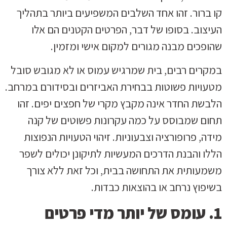
קו ברור. זהו אחד השלבים המשפיעים ביותר בתהליך
העיצוב. בסופו של דבר, הפרטים הקטנים הם אלו
שהופכים מבנה מגורים למקום אישי ומזמין.
במקרים רבים, בית שמרגיש עמוס או לא מגובש סובל
מטעויות פשוטות בבחירת האביזרים ובסידורם במרחב.
הלבשת החדר אינה מקבץ מקרי של חפצים יפים. זהו
תחום שמבוסס על כמה עקרונות פשוטים של קנה
מידה, פרופורציה וצבעוניות. זיהוי הטעויות הנפוצות
הללו והבנת הדרכים המעשיות לתיקונן יכולים לשפר
משמעותית את התחושה בבית, וכל זאת ללא צורך
בשיפוץ נרחב או בהוצאות כבדות.
1. עומס של יותר מדי פרטים