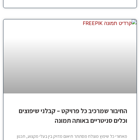
החיבור שמרכיב כל פרויקט – קבלני שיפוצים
וכלים סניטריים באותה תמונה
מאחורי כל שיפוץ מוצלח מסתתר תיאום מדויק בין בעלי מקצוע, תכנון