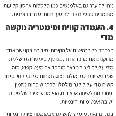
ניתן להיעזר גם באלמנטים כמו סלסלות אחסון קלועות
מחומרים טבעיים כדי להוסיף רכות וסדר בו זמנית.
4. העמדה קווית וסימטריה נוקשה
מדי
הצמדת כל הרהיטים אל הקירות וסידורם בקו ישר אחד
מרוקנים את מרכז החדר. בנוסף, סימטריה מושלמת
מדי עלולה ליצור מראה מוקפד אך מעט קפוא, כזה
שמרגיש יותר כמו אולם תצוגה ופחות כמו בית חי. סידור
קשיח מדי עלול לגרום לסלון להרגיש פחות מזמין
ופחות נוח לשיחה או אירוח. הוא מונע יצירה של פינות
ישיבה אינטימיות ודינמיות.
במקום זאת, מומלץ להשתמש בקומפוזיציות דינמיות