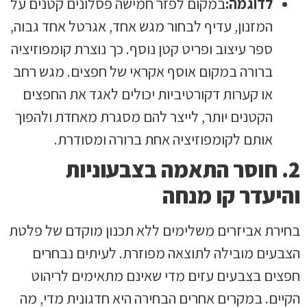
לדוגמה:
במקום לפזר חמישה פסלונים קטנים על
המזנון, עדיף לבחור מגש אחד, אגרטל אחד גבוה,
ספר עיצוב ופריט קטן נוסף. כך נוצרת קומפוזיציה
ברורה במקום אוסף אקראי של חפצים. מגש רחב
או קערות דקורטיביות יכולים לאגד את החפצים
הקטנים יותר, לייצר להם מסגרת מאחדת ולהפוך
אותם לקומפוזיציה אחת ברורה ומסודרת.
2. חוסר התאמה בצבעוניות
והיעדר קו מנחה
בחירת אביזרים משלימים ללא תכנון מוקדם של פלטת
הצבעים מובילה לתוצאה מפוזרת. לעיתים נבחרים
חפצים בצבעים עזים מדי שאינם מתאימים לריהוט
הקיים. במקרים אחרים הבחירה היא חדגונית מדי, מה