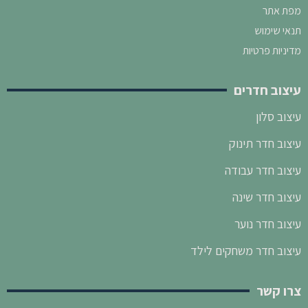
מפת אתר
תנאי שימוש
מדיניות פרטיות
עיצוב חדרים
עיצוב סלון
עיצוב חדר תינוק
עיצוב חדר עבודה
עיצוב חדר שינה
עיצוב חדר נוער
עיצוב חדר משחקים לילד
צרו קשר