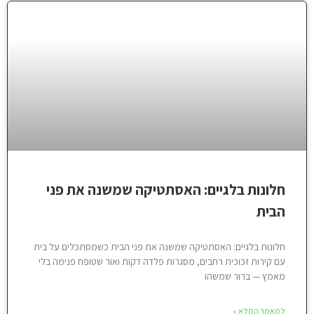
חלונות בלגיים: האסתטיקה שמשנה את פני
הבית
חלונות בלגיים: האסתטיקה שמשנה את פני הבית כשמסתכלים על בית
עם קירות זכוכית רחבים, מסגרות פלדה דקות ואור שטופח פנימה בלי
מאמץ — ברור שמשהו
למאמר המלא »