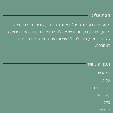
קצת עלינו
מתעניינים בעיצוב פנים? באתר פסיפס עיצובים תוכלו למצוא
מידע, טיפים, רעיונות והשראה לפני תחילת העבודה על הפרויקט
שלכם. בנוסף, ניתן לקבל ייעוץ והצעת מחיר ממעצבי פנים
באזורכם.
תפריט ניווט
דף הבית
אודות
עיצוב בתים
עיצוב משרד
בלוג
צור קשר