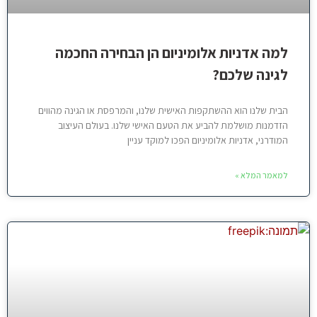
למה אדניות אלומיניום הן הבחירה החכמה
לגינה שלכם?
הבית שלנו הוא ההשתקפות האישית שלנו, והמרפסת או הגינה מהווים
הזדמנות מושלמת להביע את הטעם האישי שלנו. בעולם העיצוב
המודרני, אדניות אלומיניום הפכו למוקד עניין
למאמר המלא »