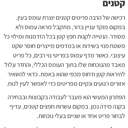
קטנים
רכישה של הרבה פריטים קטנים יוצרת עומס בעין.
במקום מוקד עניין ברור, מתקבל מראה עמוס ולא
מסודר. הנטייה לקנות חפץ קטן בכל הזדמנות ומילוי כל
משטח פנוי בשידות או במדפים מייצרים חוסר שקט
עיצובי. כאשר מדף עמוס בפריטי נוי רבים, כל פריט
מאבד מהנוכחות שלו בתוך העומס הכללי, והחדר עלול
להיראות קטן ודחוס מכפי שהוא באמת. כדאי להשאיר
אזורים רגועים ונקיים מפריטים כדי לאפשר לעין לנוח.
הפתרון המעשי הוא מעבר לעבודה בקבוצות ובבחירה
בקנה מידה נכון. במקום עשרות חפצים קטנים, עדיף
לבחור פריט אחד או שניים בעלי נוכחות.