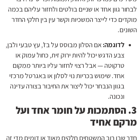
לבחור גוון אחד או שניים בולטים ולחזור עליהם בכמה
מוקדים כדי לייצר המשכיות וקשר עין בין חלקי החדר
השונים.
לדוגמה:
אם הסלון מבוסס על בז’, עץ טבעי ולבן,
צבע הדגש יכול להיות ירוק זית, כחול עמוק או
טרקוטה — אבל רצוי לחזור עליו ביותר ממקום
אחד. שימוש בכריות נוי לסלון או באגרטל מרכזי
בגוון הנבחר יכול ליצור את החיבור בצורה עדינה
ונכונה.
3. הסתמכות על חומר אחד ועל
מרקם אחיד
חדר שבו רוב המשטחים חלקים מאוד או דומים מדי זה