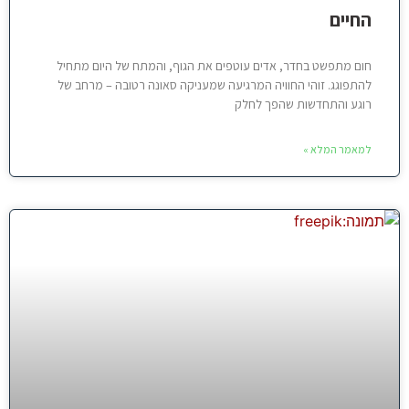
החיים
חום מתפשט בחדר, אדים עוטפים את הגוף, והמתח של היום מתחיל
להתפוגג. זוהי החוויה המרגיעה שמעניקה סאונה רטובה – מרחב של
רוגע והתחדשות שהפך לחלק
למאמר המלא »