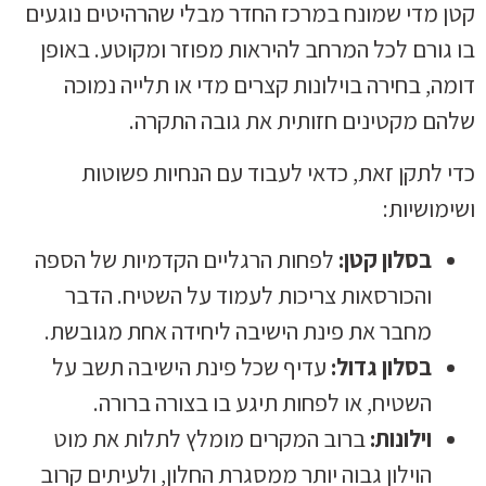
קטן מדי שמונח במרכז החדר מבלי שהרהיטים נוגעים
בו גורם לכל המרחב להיראות מפוזר ומקוטע. באופן
דומה, בחירה בוילונות קצרים מדי או תלייה נמוכה
שלהם מקטינים חזותית את גובה התקרה.
כדי לתקן זאת, כדאי לעבוד עם הנחיות פשוטות
ושימושיות:
בסלון קטן:
לפחות הרגליים הקדמיות של הספה
והכורסאות צריכות לעמוד על השטיח. הדבר
מחבר את פינת הישיבה ליחידה אחת מגובשת.
בסלון גדול:
עדיף שכל פינת הישיבה תשב על
השטיח, או לפחות תיגע בו בצורה ברורה.
וילונות:
ברוב המקרים מומלץ לתלות את מוט
הוילון גבוה יותר ממסגרת החלון, ולעיתים קרוב